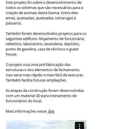
Este projeto foi sobre o desenvolvimento de
todos os sistemas que são necessários para a
criação de animais deste bioma. Entre eles:
emas, queixadas, queixadas, tartarugas e
pássaros.
Também foram desenvolvidos projetos para os
seguintes edifícios: Alojamento de funcionário,
refeitório, laboratório, lavanderia, depósito,
posto de gasolina, casa de técnicos e guest
house.
O projeto visa uma pré-fabricação das
estruturas e dos elementos de fechamento.
Isso seria mais rápido e mais fácil de executar.
Também facilita futuras ampliações.
As etapas da construção foram desenvolvidas
com um material 3D para treinamento de
funcionários do local.
Mais informações nesse
link