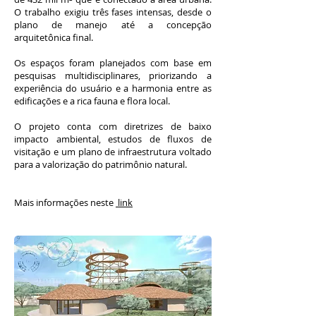
O trabalho exigiu três fases intensas, desde o
plano de manejo até a concepção
arquitetônica final.
Os espaços foram planejados com base em
pesquisas multidisciplinares, priorizando a
experiência do usuário e a harmonia entre as
edificações e a rica fauna e flora local.
O projeto conta com diretrizes de baixo
impacto ambiental, estudos de fluxos de
visitação e um plano de infraestrutura voltado
para a valorização do patrimônio natural.
Mais informações neste
link