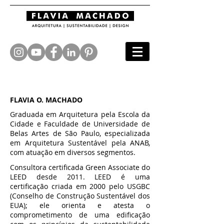
FLAVIA O. MACHADO
Graduada em Arquitetura pela Escola da
Cidade e Faculdade de Universidade de
Belas Artes de São Paulo, especializada
em Arquitetura Sustentável pela ANAB,
com atuação em diversos segmentos.​
Consultora certificada Green Associate do
LEED desde 2011. LEED é uma
certificação criada em 2000 pelo USGBC
(Conselho de Construção Sustentável dos
EUA); ele orienta e atesta o
comprometimento de uma edificação