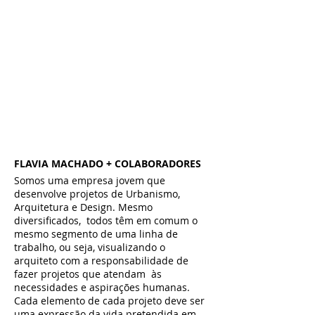
FLAVIA MACHADO + COLABORADORES
Somos uma empresa jovem que
desenvolve projetos de Urbanismo,
Arquitetura e Design. Mesmo
diversificados, todos têm em comum o
mesmo segmento de uma linha de
trabalho, ou seja, visualizando o
arquiteto com a responsabilidade de
fazer projetos que atendam às
necessidades e aspirações humanas.
Cada elemento de cada projeto deve ser
uma expressão da vida pretendida em