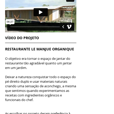
VÍDEO DO PROJETO
RESTAURANTE LE MANJUE ORGANIQUE
O objetivo era tornar o espaço de jantar do
restaurante tão agradável quanto um jantar
em um jardim.
Deixar a natureza conquistar todo o espaço do
pé direito duplo e usar materiais naturais
criando uma sensação de aconchego, a mesma
que sentimos quando experimentamos as
receitas com ingredientes orgânicos e
funcionais do chef.
As escolhas no projeto deram preferência à