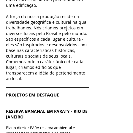
uma edificação.
A força da nossa produção reside na
diversidade geográfica e cultural na qual
trabalhamos. Nós criamos projetos em
diversos locais pelo Brasil e pelo mundo.
São específicos à cada lugar e cultura -
eles são inspirados e desenvolvidos com
base nas características históricas,
culturais e sociais de seus locais.
Comemorando o caráter único de cada
lugar, criamos edifícios que
transparecem a idéia de pertencimento
ao local.
PROJETOS EM DESTAQUE
RESERVA BANANAL EM PARATY - RIO DE
JANEIRO
Plano diretor PARA reserva ambiental e