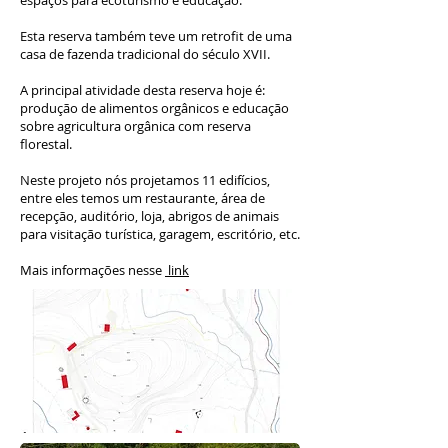
espaços para ecoturismo e educação.
Esta reserva também teve um retrofit de uma
casa de fazenda tradicional do século XVII.
A principal atividade desta reserva hoje é:
produção de alimentos orgânicos e educação
sobre agricultura orgânica com reserva
florestal.
Neste projeto nós projetamos 11 edifícios,
entre eles temos um restaurante, área de
recepção, auditório, loja, abrigos de animais
para visitação turística, garagem, escritório, etc.
Mais informações nesse
link