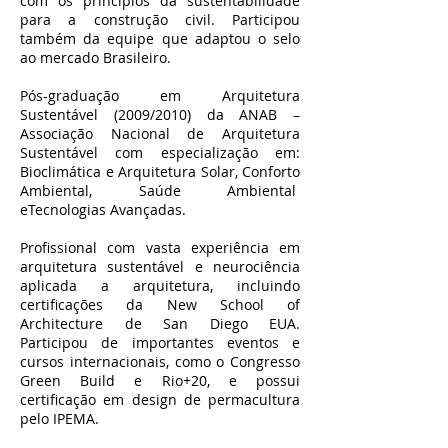
com os princípios da sustentabilidade
para a construção civil. Participou
também da equipe que adaptou o selo
ao mercado Brasileiro.​
Pós-graduação em Arquitetura
Sustentável (2009/2010) da ANAB –
Associação Nacional de Arquitetura
Sustentável com especialização em:
Bioclimática e Arquitetura Solar, Conforto
Ambiental, Saúde Ambiental
eTecnologias Avançadas.
Profissional com vasta experiência em
arquitetura sustentável e neurociência
aplicada a arquitetura, incluindo
certificações da New School of
Architecture de San Diego EUA.
Participou de importantes eventos e
cursos internacionais, como o Congresso
Green Build e Rio+20, e possui
certificação em design de permacultura
pelo IPEMA.