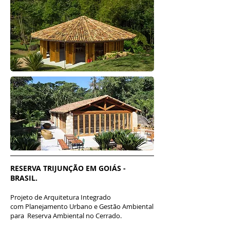
RESERVA TRIJUNÇÃO EM GOIÁS -
BRASIL.
Projeto de Arquitetura Integrado
com Planejamento Urbano e Gestão Ambiental
para Reserva Ambiental no Cerrado.